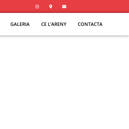
GALERIA
CE L’ARENY
CONTACTA