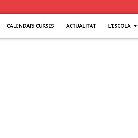
CALENDARI CURSES
ACTUALITAT
L’ESCOLA