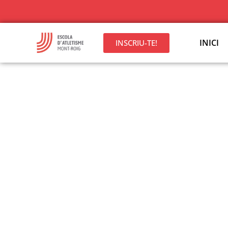
INICI
INSCRIU-TE!