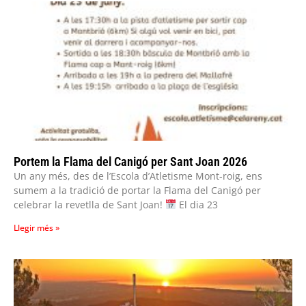
Portem la Flama del Canigó per Sant Joan 2026
Un any més, des de l’Escola d’Atletisme Mont-roig, ens
sumem a la tradició de portar la Flama del Canigó per
celebrar la revetlla de Sant Joan!
El dia 23
Llegir més »