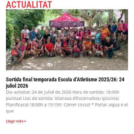
ACTUALITAT
Sortida final temporada Escola d’Atletisme 2025/26: 24
juliol 2026
Dia activitat: 24 de juliol de 2026 Hora de sortida: 18:00h
puntual Lloc de sortida: Vilanova d’Escornalbou (piscina)
Planificació 18:00h a 19:15h: Córrer circuit * Portar aigua o el
que
Llegir més »