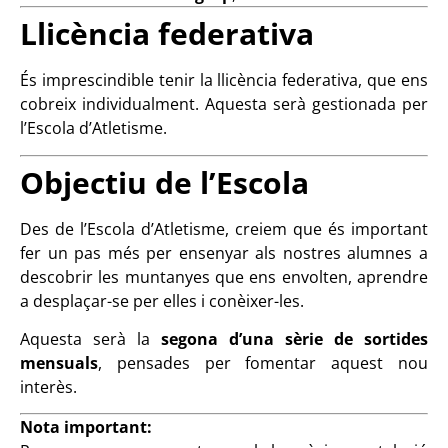
Llicència federativa
És imprescindible tenir la llicència federativa, que ens
cobreix individualment. Aquesta serà gestionada per
l’Escola d’Atletisme.
Objectiu de l’Escola
Des de l’Escola d’Atletisme, creiem que és important
fer un pas més per ensenyar als nostres alumnes a
descobrir les muntanyes que ens envolten, aprendre
a desplaçar-se per elles i conèixer-les.
Aquesta serà la
segona d’una sèrie de sortides
mensuals
, pensades per fomentar aquest nou
interès.
Nota important: