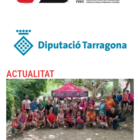
ACTUALITAT