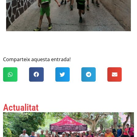
Comparteix aquesta entrada!
Actualitat