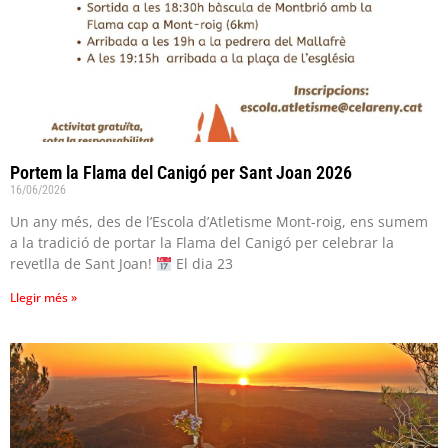
Portem la Flama del Canigó per Sant Joan 2026
16/06/2026
Un any més, des de l’Escola d’Atletisme Mont-roig, ens sumem
a la tradició de portar la Flama del Canigó per celebrar la
revetlla de Sant Joan!
El dia 23
Llegir més »