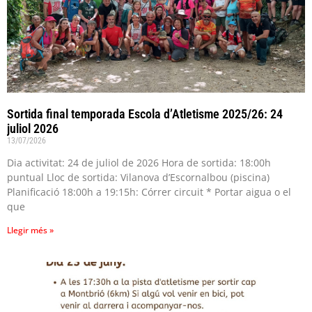
Sortida final temporada Escola d’Atletisme 2025/26: 24
juliol 2026
13/07/2026
Dia activitat: 24 de juliol de 2026 Hora de sortida: 18:00h
puntual Lloc de sortida: Vilanova d’Escornalbou (piscina)
Planificació 18:00h a 19:15h: Córrer circuit * Portar aigua o el
que
Llegir més »