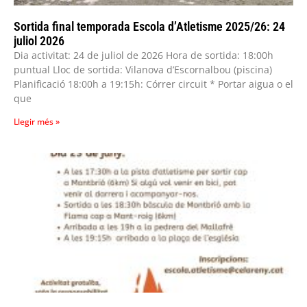
Sortida final temporada Escola d’Atletisme 2025/26: 24
juliol 2026
Dia activitat: 24 de juliol de 2026 Hora de sortida: 18:00h
puntual Lloc de sortida: Vilanova d’Escornalbou (piscina)
Planificació 18:00h a 19:15h: Córrer circuit * Portar aigua o el
que
Llegir més »