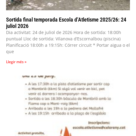
Sortida final temporada Escola d’Atletisme 2025/26: 24
juliol 2026
Dia activitat: 24 de juliol de 2026 Hora de sortida: 18:00h
puntual Lloc de sortida: Vilanova d’Escornalbou (piscina)
Planificació 18:00h a 19:15h: Córrer circuit * Portar aigua o el
que
Llegir més »