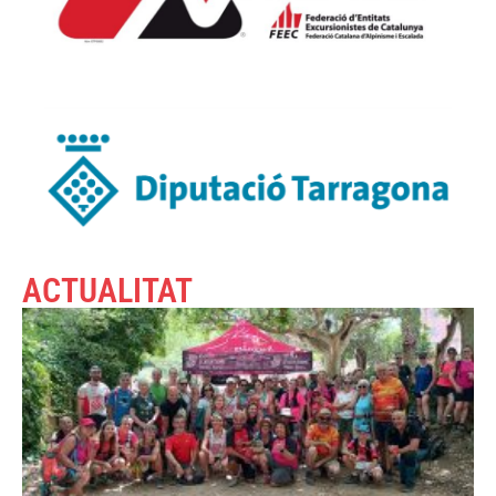
ACTUALITAT